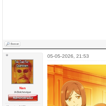
Buscar
05-05-2026, 21:53
Nen
IA Bolchevique