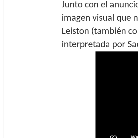
Junto con el anunci
imagen visual que n
Leiston (también co
interpretada por Sa