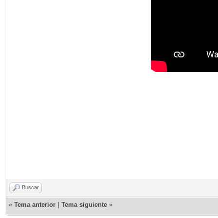
Buscar
«
Tema anterior
|
Tema siguiente
»