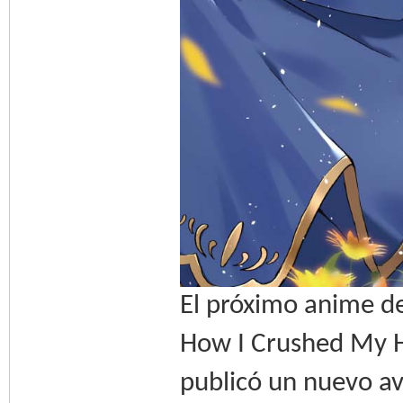
El próximo anime de
How I Crushed My 
publicó un nuevo a