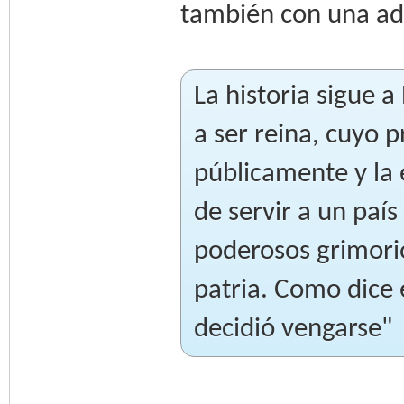
también con una a
La historia sigue 
a ser reina, cuyo
públicamente y la 
de servir a un país
poderosos grimorio
patria. Como dice e
decidió vengarse"