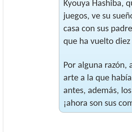
Kyouya Hashiba, q
juegos, ve su sueñ
casa con sus padre
que ha vuelto diez
Por alguna razón, 
arte a la que había
antes, además, los 
¡ahora son sus co