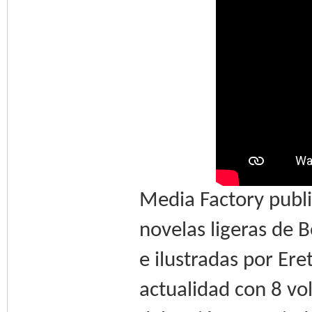
Media Factory publi
novelas ligeras de 
e ilustradas por Er
actualidad con 8 v