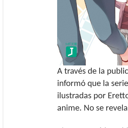
A través de la publ
informó que la serie
ilustradas por Eret
anime. No se revela