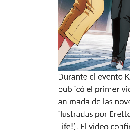
Durante el evento
publicó el primer v
animada de las novel
ilustradas por Eret
Life!). El video con