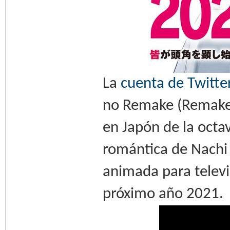
La
cuenta de Twitte
no Remake (Remake 
en Japón de la octa
romántica de Nachi 
animada para televis
próximo año 2021.