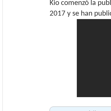
Kio comenzó la publ
2017 y se han publi