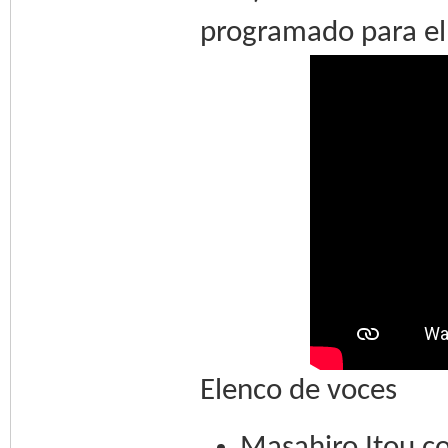
programado para el 
Elenco de voces