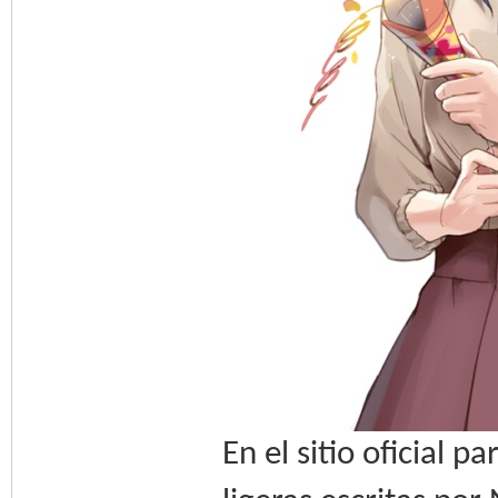
En el sitio oficial 