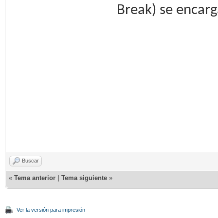
Break) se encarg
Buscar
«
Tema anterior
|
Tema siguiente
»
Ver la versión para impresión