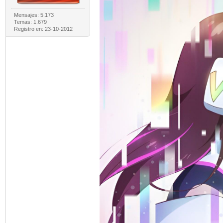
Mensajes: 5.173
Temas: 1.679
Registro en: 23-10-2012