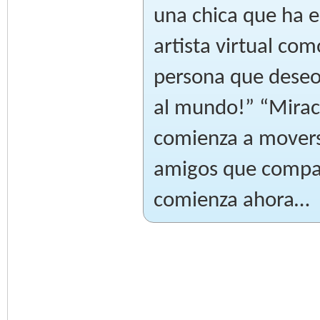
una chica que ha 
artista virtual com
persona que deseo
al mundo!” “Mirac
comienza a movers
amigos que compar
comienza ahora…