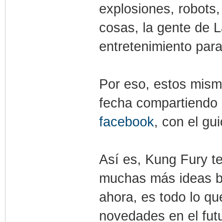
explosiones, robots, 
cosas, la gente de 
entretenimiento para
Por eso, estos mism
fecha compartiendo
facebook
, con el gu
Así es, Kung Fury 
muchas más ideas bi
ahora, es todo lo q
novedades en el fut