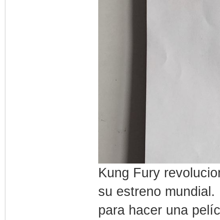
Kung Fury revolucio
su estreno mundial.
para hacer una pelíc