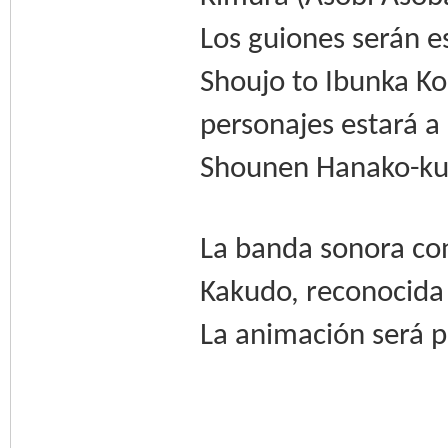
Los guiones serán 
Shoujo to Ibunka Ko
personajes estará a
Shounen Hanako-ku
La banda sonora co
Kakudo, reconocida 
La animación será p