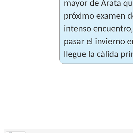
mayor de Arata qu
próximo examen de 
intenso encuentro,
pasar el invierno 
llegue la cálida pr