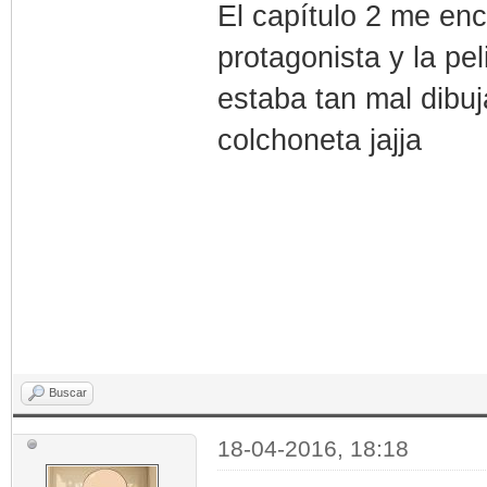
El capítulo 2 me enc
protagonista y la pe
estaba tan mal dibuj
colchoneta jajja
Buscar
18-04-2016, 18:18