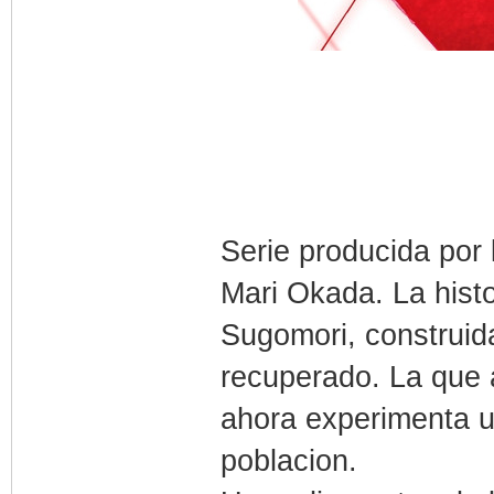
Serie producida por 
Mari Okada. La histo
Sugomori, construida
recuperado. La que a
ahora experimenta u
poblacion.