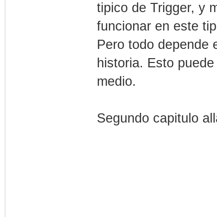
tipico de Trigger, 
funcionar en este tip
Pero todo depende e
historia. Esto puede
medio.
Segundo capitulo al