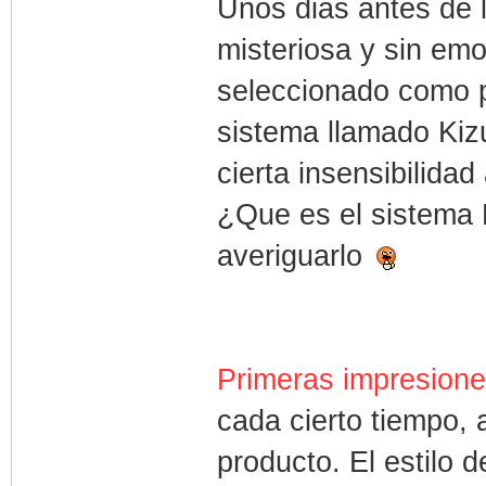
Unos dias antes de 
misteriosa y sin emo
seleccionado como p
sistema llamado Kiz
cierta insensibilidad 
¿Que es el sistema 
averiguarlo
Primeras impresione
cada cierto tiempo, 
producto. El estilo 