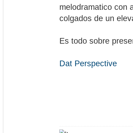
melodramatico con a
colgados de un elev
Es todo sobre prese
Dat Perspective