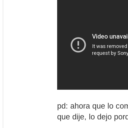
pd: ahora que lo co
que dije, lo dejo po