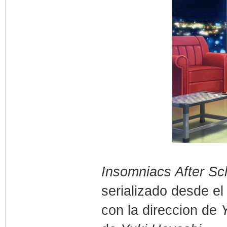
Insomniacs After Sc
serializado desde el
con la direccion de