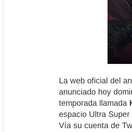
La web oficial del 
anunciado hoy domin
temporada llamada
espacio Ultra Super 
Vía su cuenta de Tw