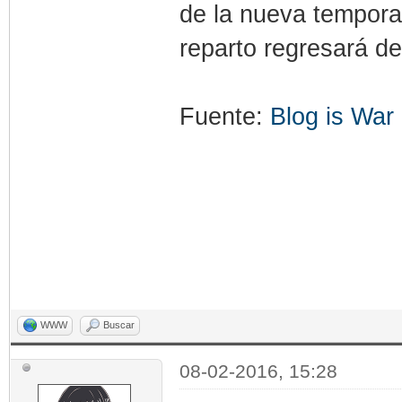
de la nueva tempora
reparto regresará d
Fuente:
Blog is War
WWW
Buscar
08-02-2016, 15:28