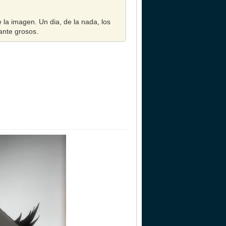
e la imagen. Un dia, de la nada, los
ante grosos.