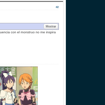
#2
ecuencia con el monstruo no me inspira