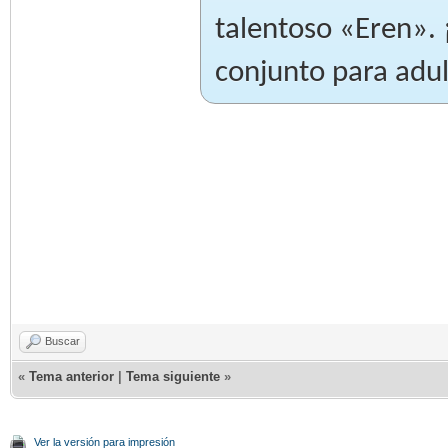
talentoso «Eren». 
conjunto para adul
Buscar
«
Tema anterior
|
Tema siguiente
»
Ver la versión para impresión