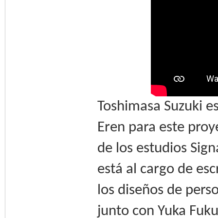
Toshimasa Suzuki es 
Eren para este proye
de los estudios Sig
está al cargo de esc
los diseños de pers
junto con Yuka Fuku