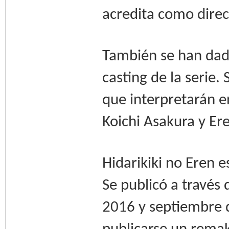
acredita como direct
También se han dado
casting de la serie
que interpretarán e
Koichi Asakura y Er
Hidarikiki no Eren e
Se publicó a través
2016 y septiembre 