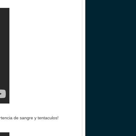
rtencia de sangre y tentaculos!