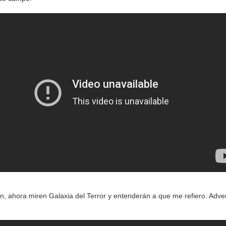
ron, ahora miren Galaxia del Terror y entenderán a que me refiero. Adve