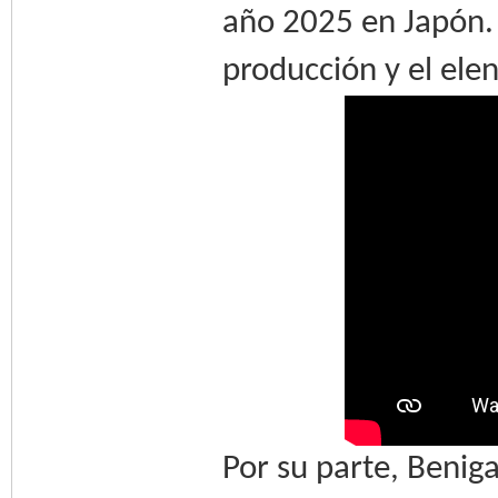
año 2025 en Japón. 
producción y el ele
Por su parte, Beni