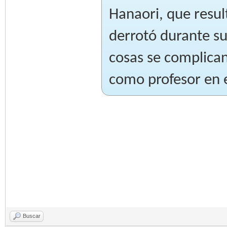
Hanaori, que resul
derrotó durante s
cosas se complica
como profesor en e
Buscar