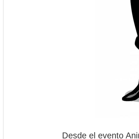
Desde el evento Ani