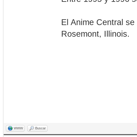
El Anime Central se
Rosemont, Illinois.
WWW
Buscar