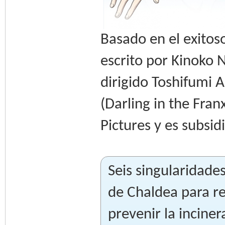
Basado en el exitos
escrito por Kinoko 
dirigido Toshifumi 
(Darling in the Fran
Pictures y es subsid
Seis singularidade
de Chaldea para re
prevenir la inciner