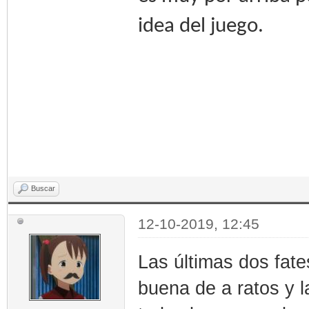
idea del juego.
Buscar
12-10-2019, 12:45
Las últimas dos fat
buena de a ratos y l