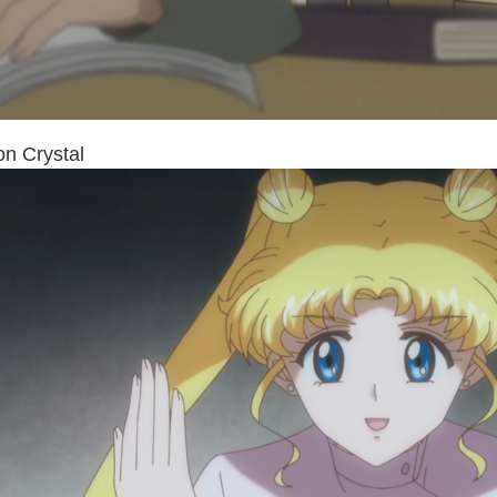
on Crystal