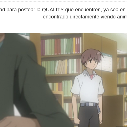
ad para postear la QUALITY que encuentren, ya sea en o
encontrado directamente viendo ani