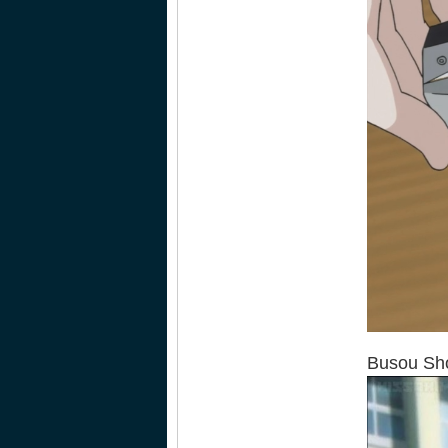
Busou Sh