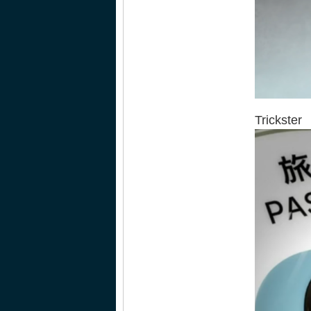
Trickster