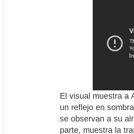
El visual muestra a 
un reflejo en sombr
se observan a su alr
parte, muestra la t