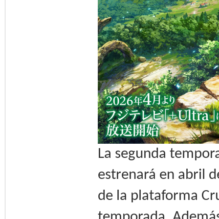
La segunda tempora
estrenará en abril 
de la plataforma Cru
temporada. Además,