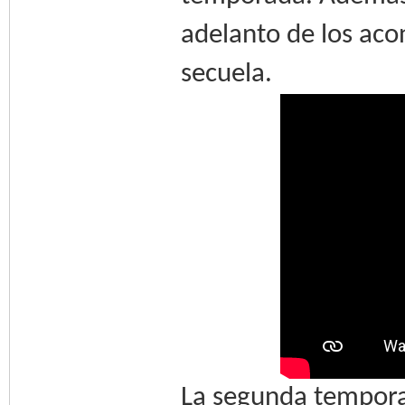
adelanto de los aco
secuela.
La segunda tempora