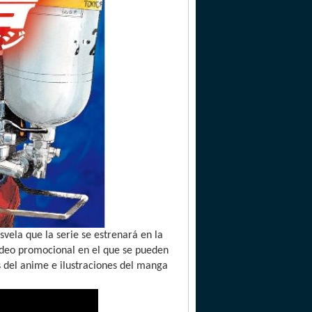
ela que la serie se estrenará en la
vídeo promocional en el que se pueden
 del anime e ilustraciones del manga