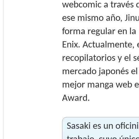
webcomic a través 
ese mismo año, Jinu
forma regular en la
Enix. Actualmente,
recopilatorios y el 
mercado japonés el 
mejor manga web e
Award.
Sasaki es un ofici