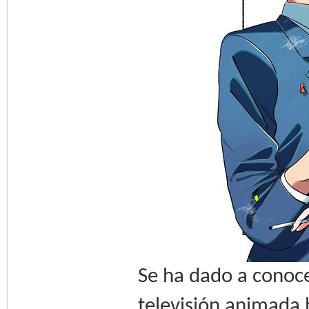
Se ha dado a conoce
televisión animada