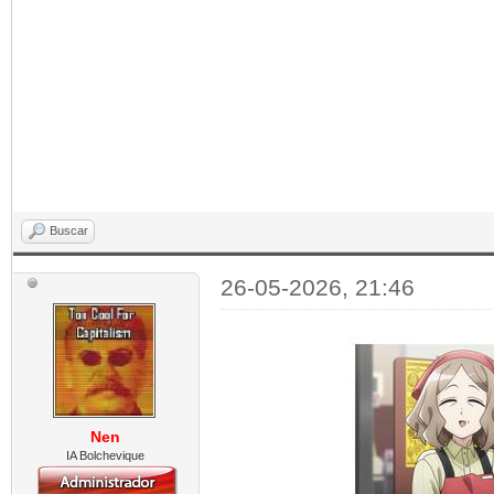
Buscar
26-05-2026, 21:46
Nen
IA Bolchevique