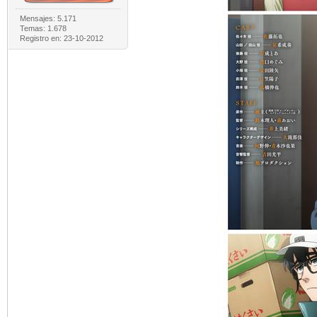
Mensajes: 5.171
Temas: 1.678
Registro en: 23-10-2012