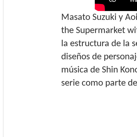
Masato Suzuki y Ao
the Supermarket wit
la estructura de la
diseños de personaj
música de Shin Kono
serie como parte d