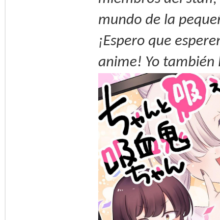
mundo de la pequeñ
¡Espero que esperen
anime! Yo también 