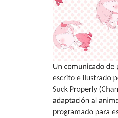
Un comunicado de p
escrito e ilustrado
Suck Properly (Chan
adaptación al anime
programado para est