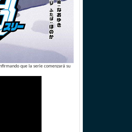
confirmando que la serie comenzará su