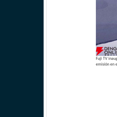
Fuji TV inau
emisión en e