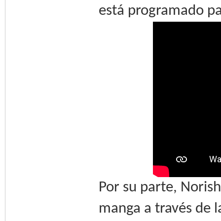
está programado pa
Por su parte, Noris
manga a través de 