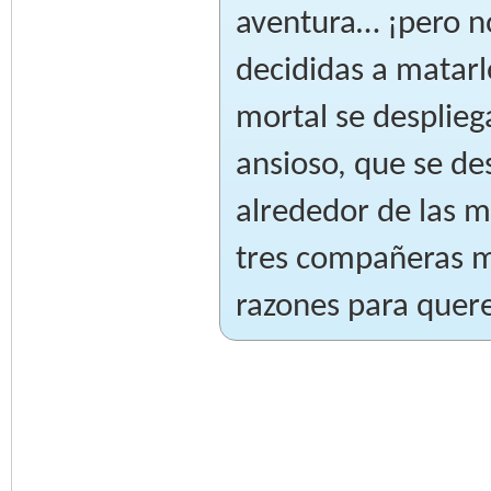
aventura… ¡pero n
decididas a matar
mortal se desplieg
ansioso, que se de
alrededor de las m
tres compañeras m
razones para quer