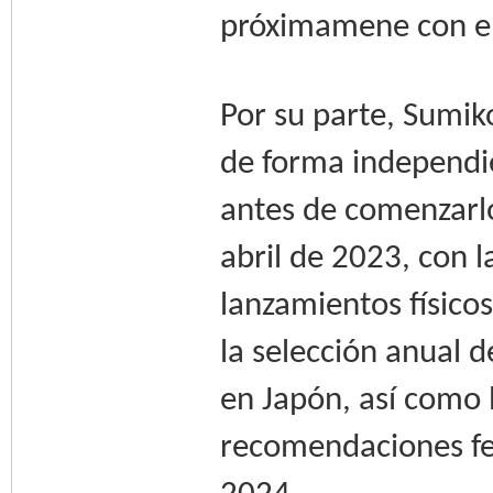
próximamene con el
Por su parte, Sumik
de forma independie
antes de comenzarlo
abril de 2023, con l
lanzamientos físico
la selección anual d
en Japón, así como 
recomendaciones fe