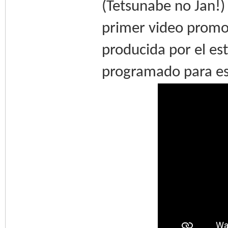
(Tetsunabe no Jan!
primer video promoci
producida por el es
programado para es