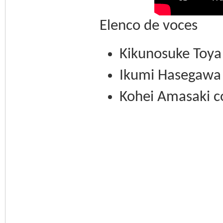
Elenco de voces
Kikunosuke Toya
Ikumi Hasegawa
Kohei Amasaki 