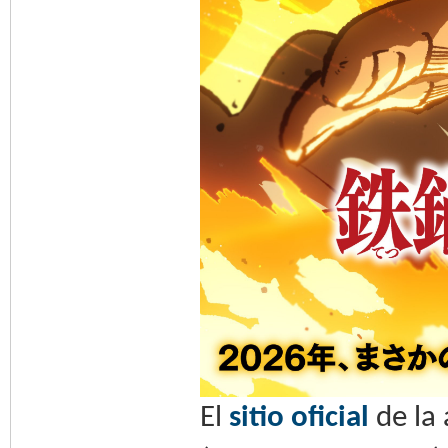
El
sitio oficial
de la 