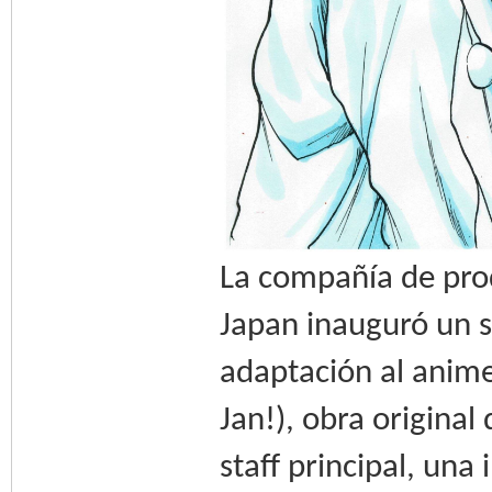
La compañía de pro
Japan inauguró un si
adaptación al anim
Jan!), obra original 
staff principal, un