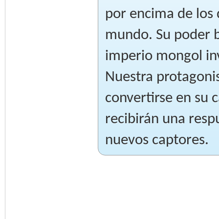
por encima de los 
mundo. Su poder bé
imperio mongol inv
Nuestra protagonis
convertirse en su 
recibirán una resp
nuevos captores.