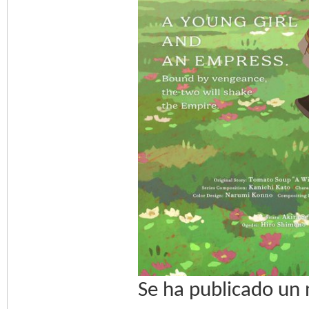
Se ha publicado un 