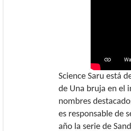
Science Saru está d
de Una bruja en el
nombres destacados 
es responsable de s
año la serie de Sa