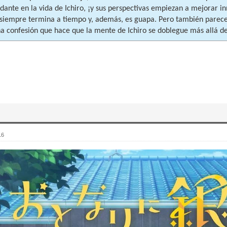
dante en la vida de Ichiro, ¡y sus perspectivas empiezan a mejorar i
, siempre termina a tiempo y, además, es guapa. Pero también parece
na confesión que hace que la mente de Ichiro se doblegue más allá de 
16