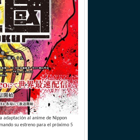
la adaptación al anime de Nippon
mando su estreno para el próximo 5