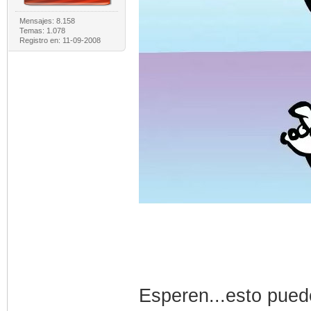
Mensajes: 8.158
Temas: 1.078
Registro en: 11-09-2008
Esperen...esto pued