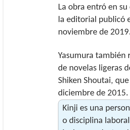
La obra entró en su
la editorial publicó
noviembre de 2019
Yasumura también re
de novelas ligeras 
Shiken Shoutai, que
diciembre de 2015.
Kinji es una perso
o disciplina labora