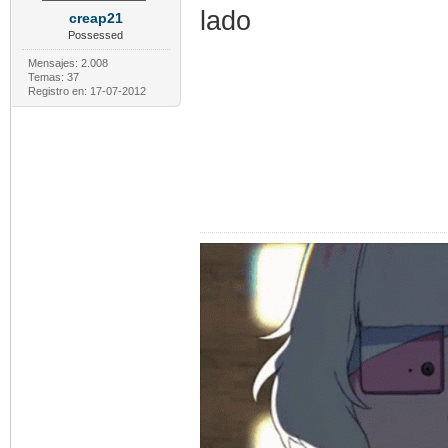
lado
creap21
Possessed
Mensajes: 2.008
Temas: 37
Registro en: 17-07-2012