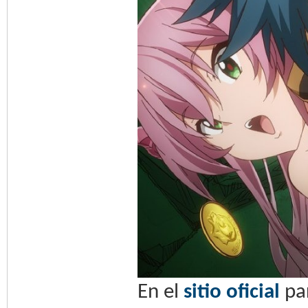
En el
sitio oficial
pa