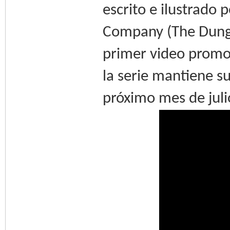
escrito e ilustrado
Company (The Dunge
primer video promoc
la serie mantiene s
próximo mes de juli