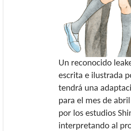
Un reconocido leake
escrita e ilustrada
tendrá una adaptaci
para el mes de abril
por los estudios Sh
interpretando al p