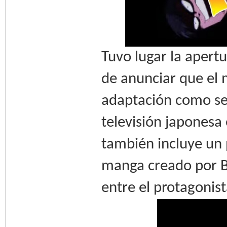
Tuvo lugar la apert
de anunciar que el 
adaptación como ser
televisión japonesa
también incluye un 
manga creado por B
entre el protagonis