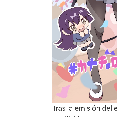
Tras la emisión del 