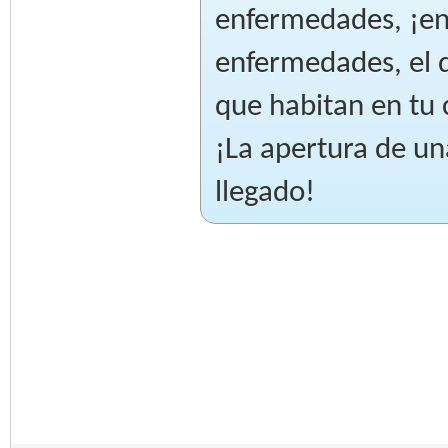
enfermedades, ¡ent
enfermedades, el 
que habitan en tu
¡La apertura de un
llegado!