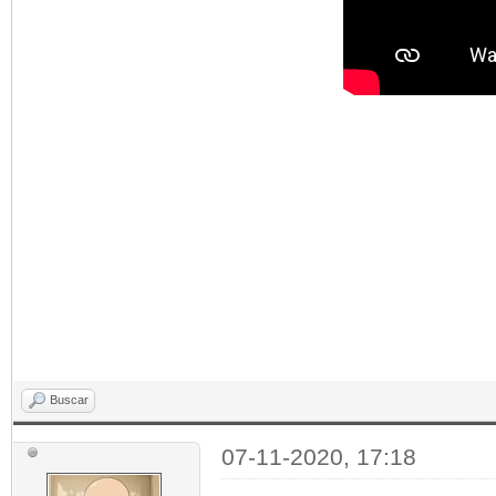
Buscar
07-11-2020, 17:18