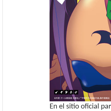
En el sitio oficial 