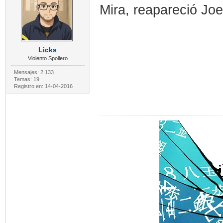
Mira, reapareció Jo
Licks
Violento Spoilero
Mensajes: 2.133
Temas: 19
Registro en: 14-04-2016