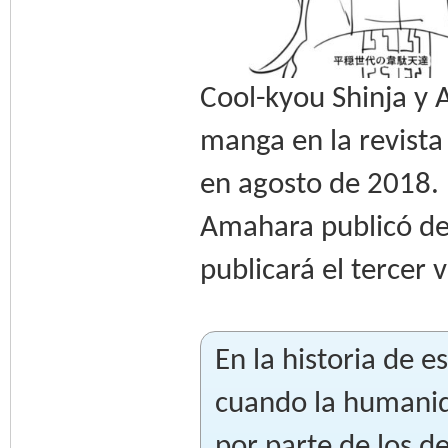
Cool-kyou Shinja y
manga en la revista
en agosto de 2018.
Amahara publicó de 
publicará el tercer 
En la historia de 
cuando la humanida
por parte de los 