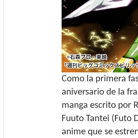
Como la primera fas
aniversario de la fr
manga escrito por R
Fuuto Tantei (Futo 
anime que se estre