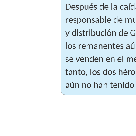
Después de la caí
responsable de mu
y distribución de
los remanentes aú
se venden en el me
tanto, los dos hér
aún no han tenido 