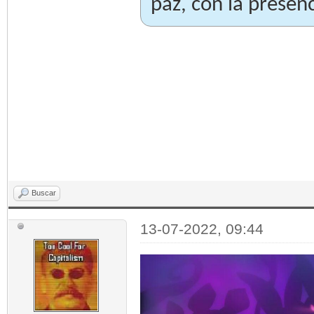
paz, con la presen
Buscar
13-07-2022, 09:44