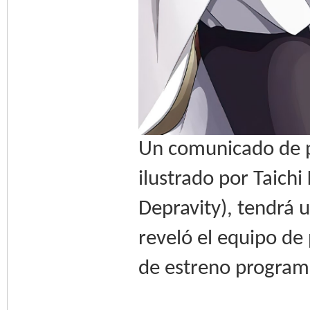
Un comunicado de p
ilustrado por Taichi
Depravity), tendrá 
reveló el equipo de
de estreno program