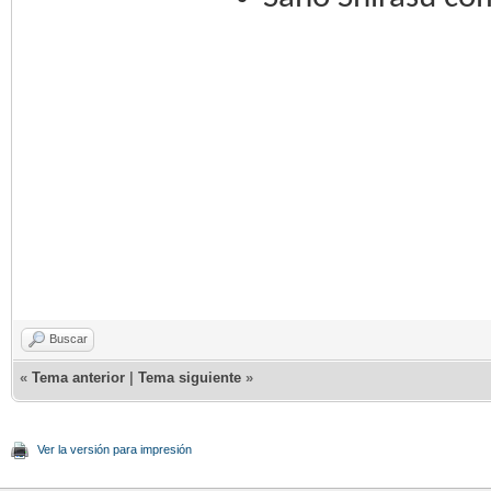
Buscar
«
Tema anterior
|
Tema siguiente
»
Ver la versión para impresión