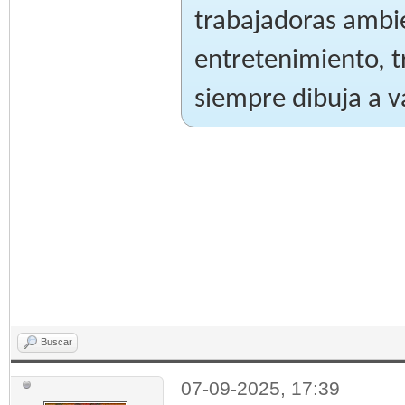
trabajadoras ambie
entretenimiento, t
siempre dibuja a va
Buscar
07-09-2025, 17:39