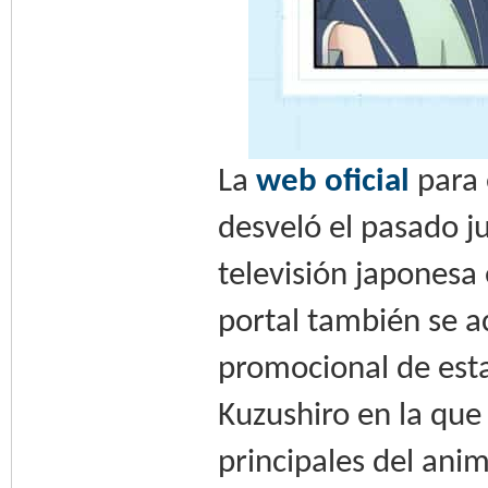
La
web oficial
para 
desveló el pasado ju
televisión japonesa
portal también se 
promocional de est
Kuzushiro en la que
principales del ani