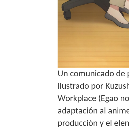
Un comunicado de pr
ilustrado por Kuzus
Workplace (Egao no
adaptación al anime.
producción y el ele