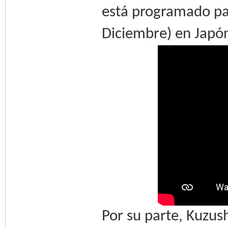
está programado pa
Diciembre) en Japó
Por su parte, Kuzus