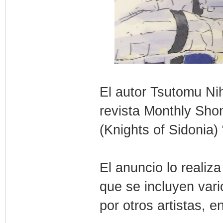
El autor Tsutomu Ni
revista Monthly Sho
(Knights of Sidonia) 
El anuncio lo realiz
que se incluyen vari
por otros artistas, e