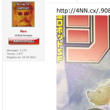
Nen
IA Bolchevique
Mensajes: 5.170
Temas: 1.677
Registro en: 23-10-2012