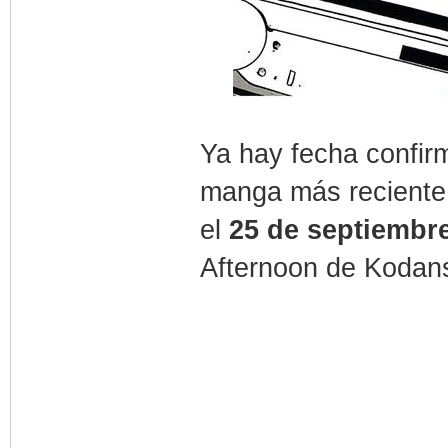
Ya hay fecha confirm
manga más reciente 
el
25 de septiembr
Afternoon de Kodan