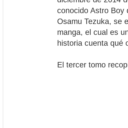
conocido Astro Boy
Osamu Tezuka, se enc
manga, el cual es u
historia cuenta qué 
El tercer tomo recopi