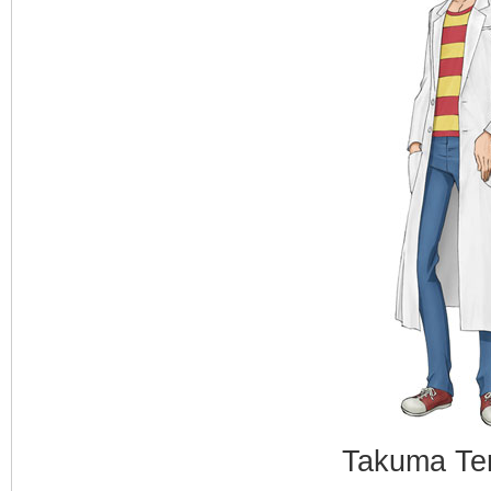
Takuma Te