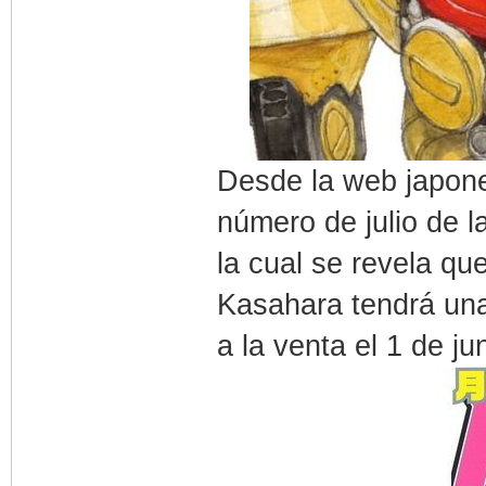
Desde la web japone
número de julio de 
la cual se revela q
Kasahara tendrá una
a la venta el 1 de ju