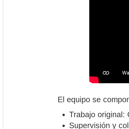
El equipo se compo
Trabajo original
Supervisión y col