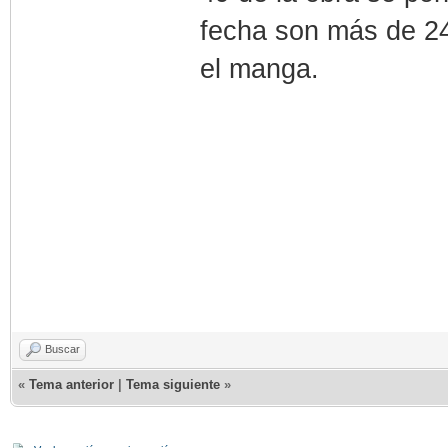
fecha son más de 24
el manga.
Buscar
«
Tema anterior
|
Tema siguiente
»