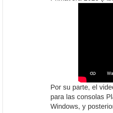
Por su parte, el vid
para las consolas Pl
Windows, y posteri