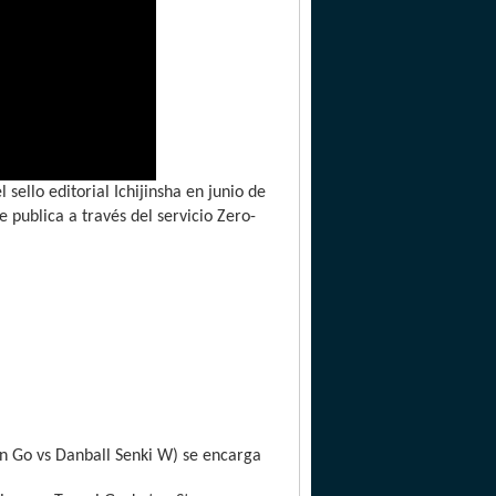
sello editorial Ichijinsha en junio de
publica a través del servicio Zero-
 Go vs Danball Senki W) se encarga