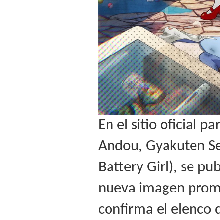
En el sitio oficial 
Andou, Gyakuten Se
Battery Girl), se pu
nueva imagen promoc
confirma el elenco d