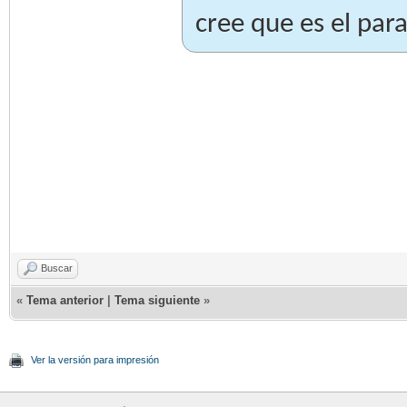
cree que es el para
Buscar
«
Tema anterior
|
Tema siguiente
»
Ver la versión para impresión