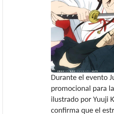
Durante el evento J
promocional para la
ilustrado por Yuuji 
confirma que el est