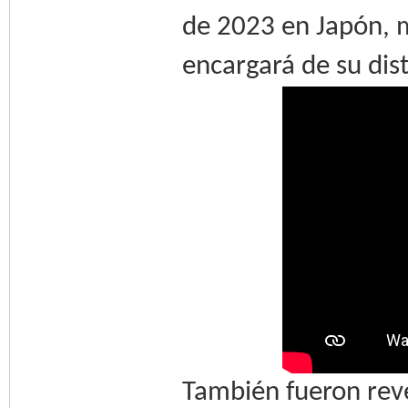
de 2023 en Japón, m
encargará de su dis
También fueron reve