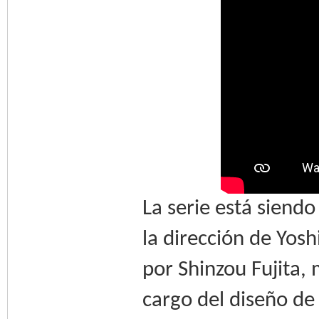
La serie está siendo
la dirección de Yos
por Shinzou Fujita,
cargo del diseño de