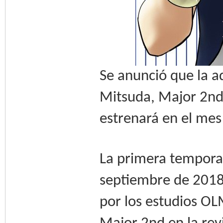
Se anunció que la 
Mitsuda, Major 2nd
estrenará en el mes
La primera temporad
septiembre de 2018
por los estudios OL