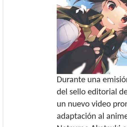
Durante una emisión
del sello editorial
un nuevo video prom
adaptación al anime 