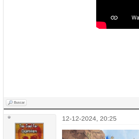
Buscar
12-12-2024, 20:25