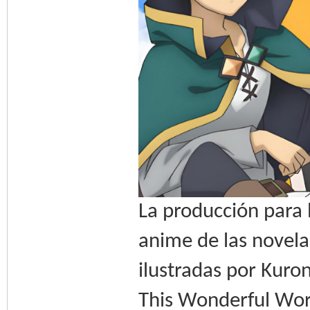
La producción para 
anime de las novela
ilustradas por Kuro
This Wonderful Worl