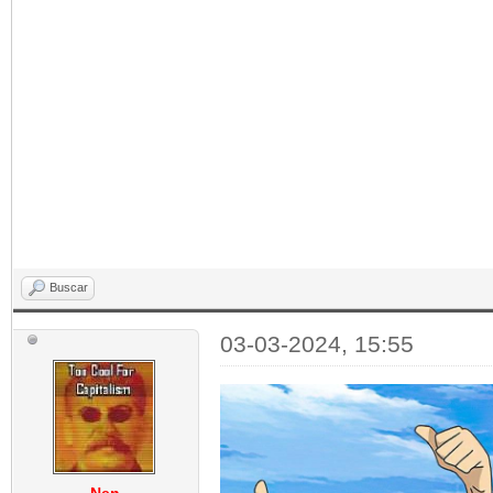
Buscar
03-03-2024, 15:55