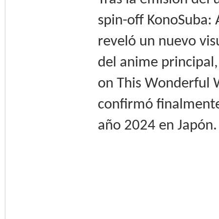
spin-off KonoSuba: 
reveló un nuevo vis
del anime principal
on This Wonderful 
confirmó finalmente
año 2024 en Japón.