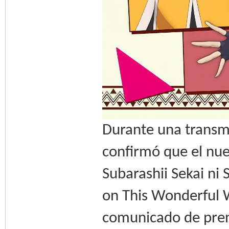
Durante una transm
confirmó que el nue
Subarashii Sekai ni
on This Wonderful W
comunicado de pren