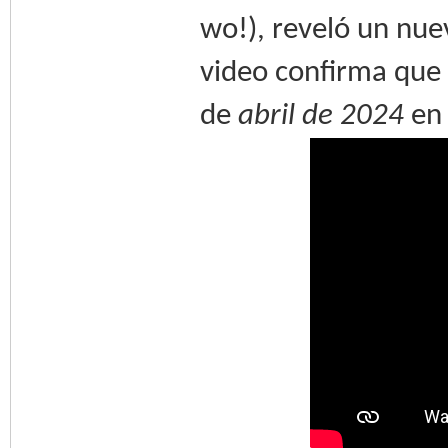
wo!), reveló un nue
video confirma que
de
abril de 2024
en 