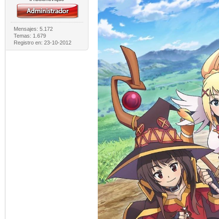
Mensajes: 5.172
Temas: 1.679
Registro en: 23-10-2012