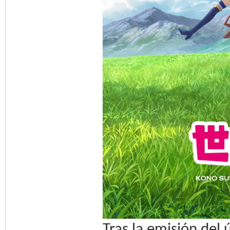
Tras la emisión del 