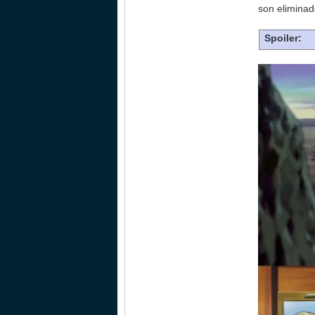
son eliminad
Spoiler: