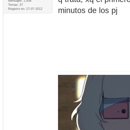
Mensajes: 2.008
Temas: 37
minutos de los pj
Registro en: 17-07-2012