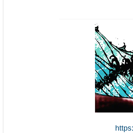
https