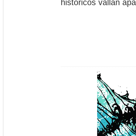
historicos vallan apa