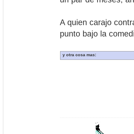
A quien carajo cont
punto bajo la comedi
y otra cosa mas: