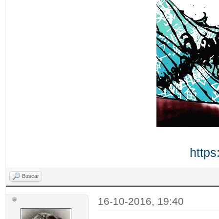
https
Buscar
16-10-2016, 19:40