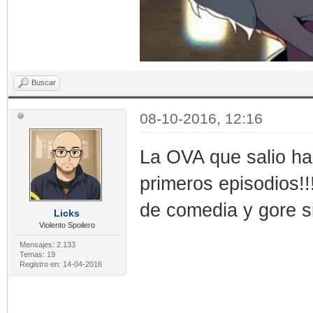
Buscar
08-10-2016, 12:16
La OVA que salio ha
primeros episodios!
de comedia y gore si
Licks
Violento Spoilero
Mensajes: 2.133
Temas: 19
Registro en: 14-04-2016