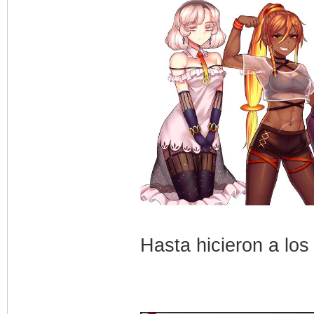
Hasta hicieron a los